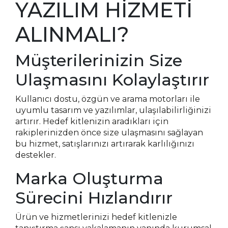
YAZILIM HİZMETİ
ALINMALI?
Müşterilerinizin Size
Ulaşmasını Kolaylaştırır
Kullanıcı dostu, özgün ve arama motorları ile
uyumlu tasarım ve yazılımlar, ulaşılabilirliğinizi
artırır. Hedef kitlenizin aradıkları için
rakiplerinizden önce size ulaşmasını sağlayan
bu hizmet, satışlarınızı artırarak karlılığınızı
destekler.
Marka Oluşturma
Sürecini Hızlandırır
Ürün ve hizmetlerinizi hedef kitlenizle