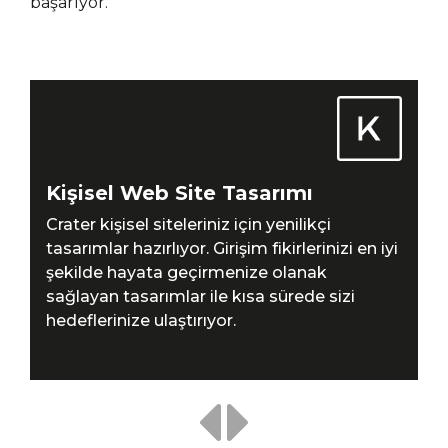
başarıyor.
Kişisel Web Site Tasarımı
Crater kişisel siteleriniz için yenilikçi
tasarımlar hazırlıyor. Girişim fikirlerinizi en iyi
şekilde hayata geçirmenize olanak
sağlayan tasarımlar ile kısa sürede sizi
hedeflerinize ulaştırıyor.