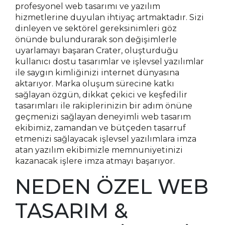
profesyonel web tasarımı ve yazılım
hizmetlerine duyulan ihtiyaç artmaktadır. Sizi
dinleyen ve sektörel gereksinimleri göz
önünde bulundurarak son değişimlerle
uyarlamayı başaran Crater, oluşturduğu
kullanıcı dostu tasarımlar ve işlevsel yazılımlar
ile saygın kimliğinizi internet dünyasına
aktarıyor. Marka oluşum sürecine katkı
sağlayan özgün, dikkat çekici ve keşfedilir
tasarımları ile rakiplerinizin bir adım önüne
geçmenizi sağlayan deneyimli web tasarım
ekibimiz, zamandan ve bütçeden tasarruf
etmenizi sağlayacak işlevsel yazılımlara imza
atan yazılım ekibimizle memnuniyetinizi
kazanacak işlere imza atmayı başarıyor.
NEDEN ÖZEL WEB
TASARIM &