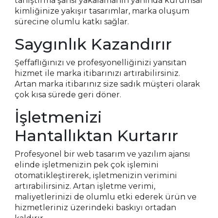
tanıştırma şansı yakalamanın yanında kurumsal
kimliğinize yakışır tasarımlar, marka oluşum
sürecine olumlu katkı sağlar.
Saygınlık Kazandırır
Şeffaflığınızı ve profesyonelliğinizi yansıtan
hizmet ile marka itibarınızı artırabilirsiniz.
Artan marka itibarınız size sadık müşteri olarak
çok kısa sürede geri döner.
İşletmenizi
Hantallıktan Kurtarır
Profesyonel bir web tasarım ve yazılım ajansı
elinde işletmenizin pek çok işlemini
otomatikleştirerek, işletmenizin verimini
artırabilirsiniz. Artan işletme verimi,
maliyetlerinizi de olumlu etki ederek ürün ve
hizmetleriniz üzerindeki baskıyı ortadan